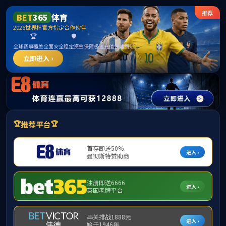
中国·ok138太阳集团(股份)有限公司-官方网站
首页
部门概况
新闻动态
公告
通知
ok138太阳集团2021年部门决算
公告
附件【
ok138太阳集团2021年部
附件【
ok138太阳集团2021年决算